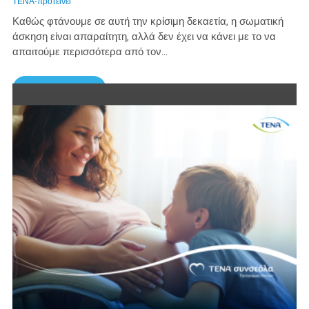
ΤΕΝΑ-προτείνει
Καθώς φτάνουμε σε αυτή την κρίσιμη δεκαετία, η σωματική
άσκηση είναι απαραίτητη, αλλά δεν έχει να κάνει με το να
απαιτούμε περισσότερα από τον...
Περισσότερα →