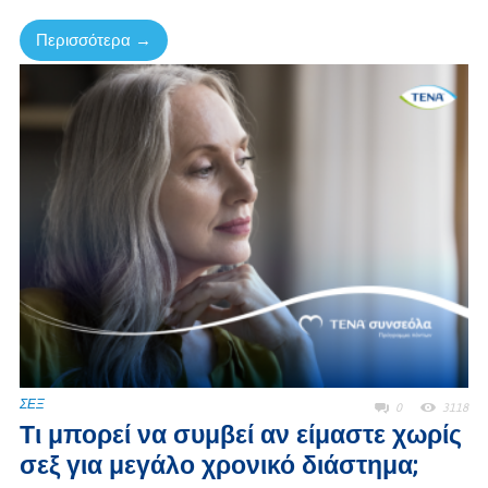
Περισσότερα →
ΣΕΞ
0
3118
Τι μπορεί να συμβεί αν είμαστε χωρίς
σεξ για μεγάλο χρονικό διάστημα;