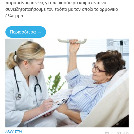
παραμείνουμε νέες για περισσότερο καιρό είναι να
συνειδητοποιήσουμε τον τρόπο με τον οποίο το ορμονικό
έλλειμμα...
Περισσότερα →
ΑΚΡΑΤΕΙΑ
0
835