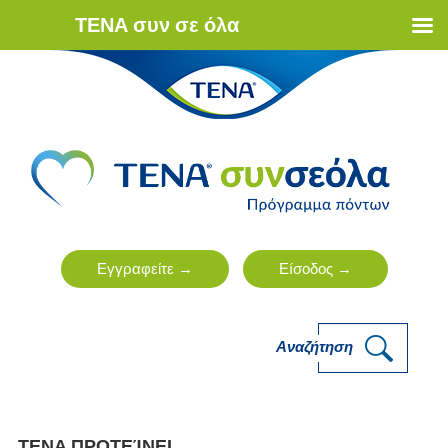
ΤΕΝΑ συν σε όλα
Αναζήτηση
ΤΕΝΑ ΠΡΟΤΕΊΝΕΙ