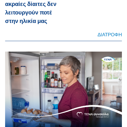
ακραίες δίαιτες δεν
λειτουργούν ποτέ
στην ηλικία μας
ΔΙΑΤΡΟΦΗ