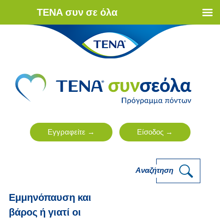
ΤΕΝΑ συν σε όλα
Αναζήτηση
Εμμηνόπαυση και
βάρος ή γιατί οι