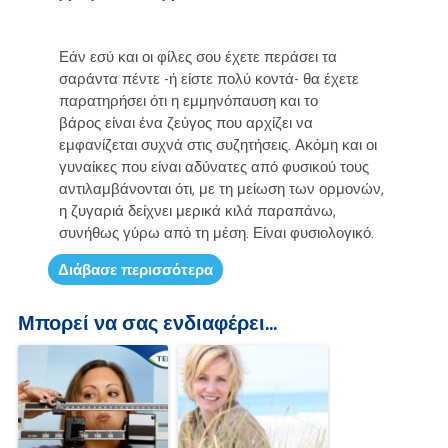
Εάν εσύ και οι φίλες σου έχετε περάσει τα
σαράντα πέντε -ή είστε πολύ κοντά- θα έχετε
παρατηρήσει ότι η εμμηνόπαυση και το
βάρος είναι ένα ζεύγος που αρχίζει να
εμφανίζεται συχνά στις συζητήσεις. Ακόμη και οι
γυναίκες που είναι αδύνατες από φυσικού τους
αντιλαμβάνονται ότι, με τη μείωση των ορμονών,
η ζυγαριά δείχνει μερικά κιλά παραπάνω,
συνήθως γύρω από τη μέση. Είναι φυσιολογικό.
Διάβασε περισσότερα
Μπορεί να σας ενδιαφέρει...