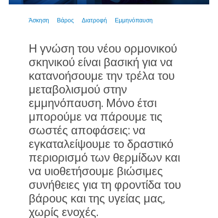
Άσκηση
Βάρος
Διατροφή
Εμμηνόπαυση
Η γνώση του νέου ορμονικού
σκηνικού είναι βασική για να
κατανοήσουμε την τρέλα του
μεταβολισμού στην
εμμηνόπαυση. Μόνο έτσι
μπορούμε να πάρουμε τις
σωστές αποφάσεις: να
εγκαταλείψουμε το δραστικό
περιορισμό των θερμίδων και
να υιοθετήσουμε βιώσιμες
συνήθειες για τη φροντίδα του
βάρους και της υγείας μας,
χωρίς ενοχές.