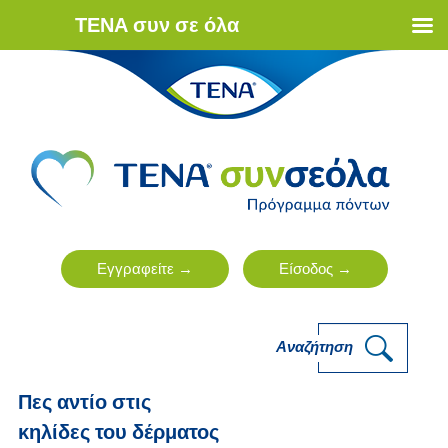
ΤΕΝΑ συν σε όλα
Αναζήτηση
Πες αντίο στις
κηλίδες του δέρματος