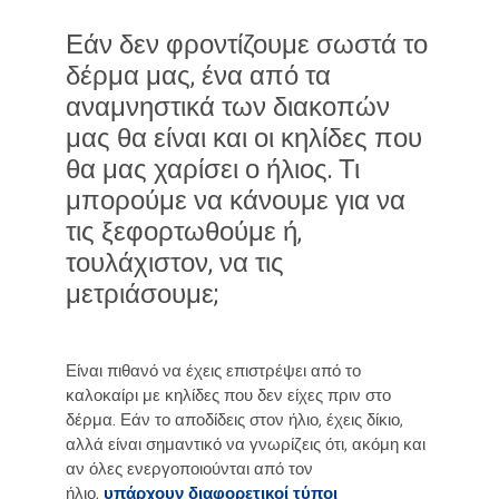
Εάν δεν φροντίζουμε σωστά το
δέρμα μας, ένα από τα
αναμνηστικά των διακοπών
μας θα είναι και οι κηλίδες που
θα μας χαρίσει ο ήλιος. Τι
μπορούμε να κάνουμε για να
τις ξεφορτωθούμε ή,
τουλάχιστον, να τις
μετριάσουμε;
Είναι πιθανό να έχεις επιστρέψει από το
καλοκαίρι με κηλίδες που δεν είχες πριν στο
δέρμα. Εάν το αποδίδεις στον ήλιο, έχεις δίκιο,
αλλά είναι σημαντικό να γνωρίζεις ότι, ακόμη και
αν όλες ενεργοποιούνται από τον
ήλιο,
υπάρχουν διαφορετικοί τύποι