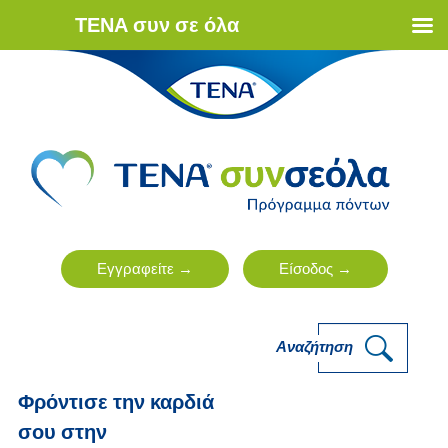
ΤΕΝΑ συν σε όλα
Αναζήτηση
Φρόντισε την καρδιά
σου στην