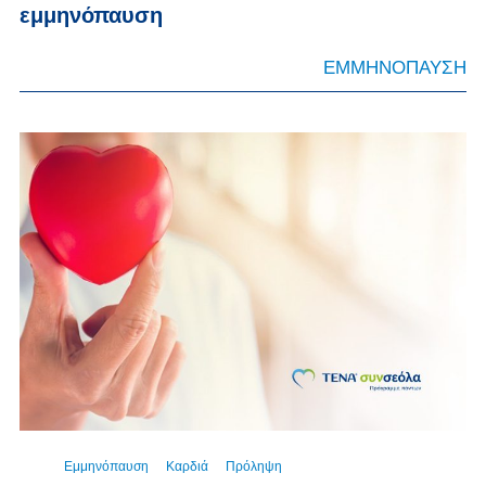
εμμηνόπαυση
ΕΜΜΗΝΟΠΑΥΣΗ
Εμμηνόπαυση
Καρδιά
Πρόληψη