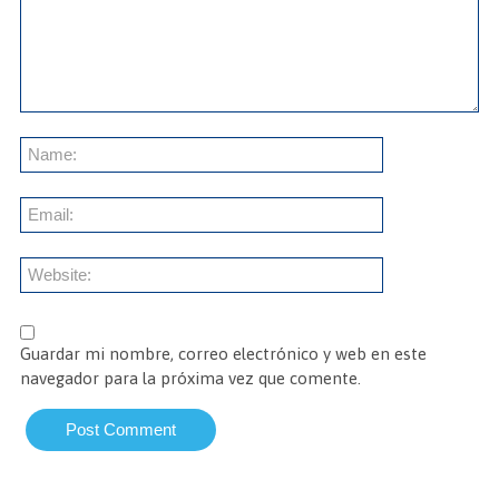
Guardar mi nombre, correo electrónico y web en este
navegador para la próxima vez que comente.