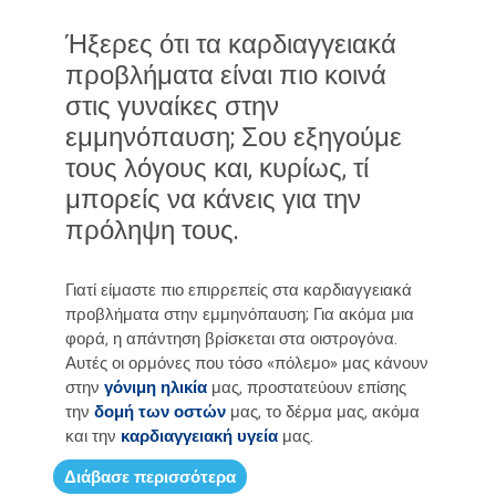
Ήξερες ότι τα καρδιαγγειακά
προβλήματα είναι πιο κοινά
στις γυναίκες στην
εμμηνόπαυση; Σου εξηγούμε
τους λόγους και, κυρίως, τί
μπορείς να κάνεις για την
πρόληψη τους.
Γιατί είμαστε πιο επιρρεπείς στα καρδιαγγειακά
προβλήματα στην εμμηνόπαυση; Για ακόμα μια
φορά, η απάντηση βρίσκεται στα οιστρογόνα.
Αυτές οι ορμόνες που τόσο «πόλεμο» μας κάνουν
στην
γόνιμη ηλικία
μας, προστατεύουν επίσης
την
δομή των οστών
μας, το δέρμα μας, ακόμα
και την
καρδιαγγειακή υγεία
μας.
Διάβασε περισσότερα