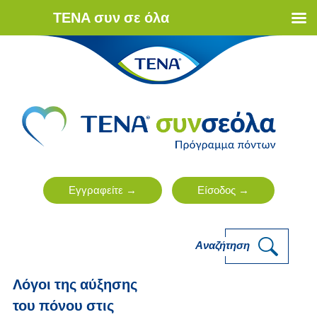
ΤΕΝΑ συν σε όλα
Αναζήτηση
Λόγοι της αύξησης
του πόνου στις