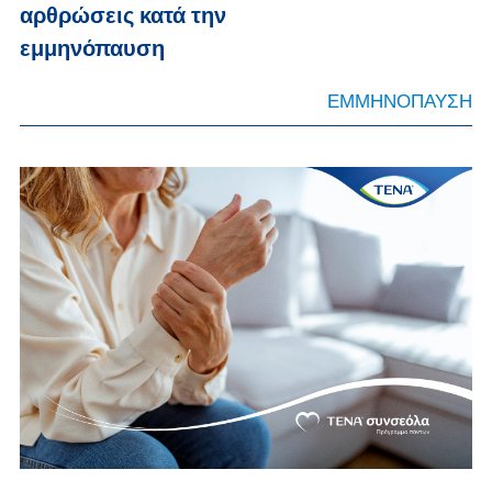
αρθρώσεις κατά την
εμμηνόπαυση
ΕΜΜΗΝΟΠΑΥΣΗ