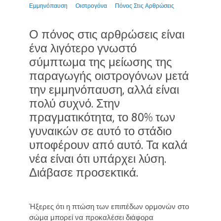
Εμμηνόπαυση
Οιστρογόνα
Πόνος Στις Αρθρώσεις
Ο πόνος στις αρθρώσεις είναι
ένα λιγότερο γνωστό
σύμπτωμα της μείωσης της
παραγωγής οιστρογόνων μετά
την εμμηνόπαυση, αλλά είναι
πολύ συχνό. Στην
πραγματικότητα, το 80% των
γυναικών σε αυτό το στάδιο
υποφέρουν από αυτό. Τα καλά
νέα είναι ότι υπάρχει λύση.
Διάβασε προσεκτικά.
Ήξερες ότι η πτώση των επιπέδων ορμονών στο
σώμα μπορεί να προκαλέσει διάφορα