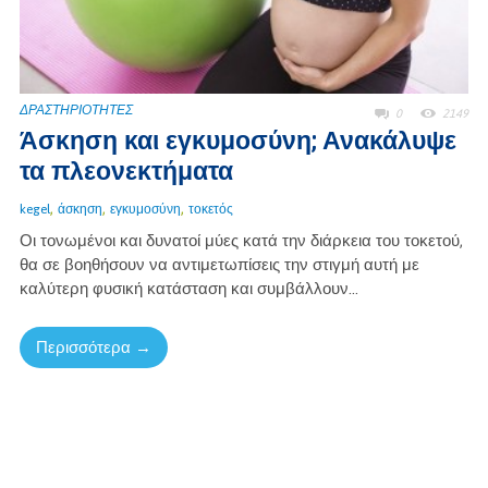
ΔΡΑΣΤΗΡΙΟΤΗΤΕΣ
0
2149
Άσκηση και εγκυμοσύνη; Ανακάλυψε
τα πλεονεκτήματα
,
,
,
kegel
άσκηση
εγκυμοσύνη
τοκετός
Οι τονωμένοι και δυνατοί μύες κατά την διάρκεια του τοκετού,
θα σε βοηθήσουν να αντιμετωπίσεις την στιγμή αυτή με
καλύτερη φυσική κατάσταση και συμβάλλουν...
Περισσότερα →