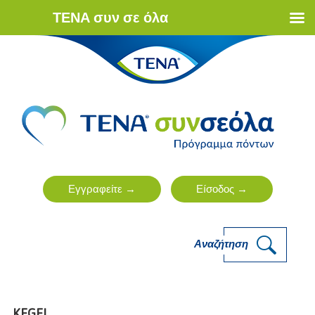
ΤΕΝΑ συν σε όλα
Αναζήτηση
KEGEL