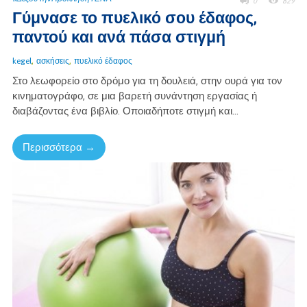
0
829
Γύμνασε το πυελικό σου έδαφος,
παντού και ανά πάσα στιγμή
,
,
kegel
ασκήσεις
πυελικό έδαφος
Στο λεωφορείο στο δρόμο για τη δουλειά, στην ουρά για τον
κινηματογράφο, σε μια βαρετή συνάντηση εργασίας ή
διαβάζοντας ένα βιβλίο. Οποιαδήποτε στιγμή και...
Περισσότερα →