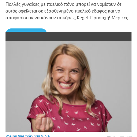
Πολλές γυναίκες με πυελικό πόνο μπορεί να νομίσουν ότι
αυτός οφείλεται σε εξασθενημένο πυελικό έδαφος και να
αποφασίσουν να κάνουν ασκήσεις Kegel. Προσοχή! Μερικές...
Περισσότερα →
#ΔέξουΤηνΠρόκλησηΤΕΝΑ