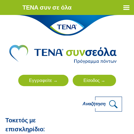
ΤΕΝΑ συν σε όλα
Αναζήτηση
Τοκετός με
επισκληρίδιο: