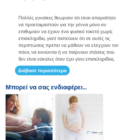
Πολλές γυναίκες θεωρούν ότι είναι απαραίτητο
να προετοιμαστούν για την γέννα μόνο αν
επιθυμούν να έχουν ένα φυσικό τοκετό χωρίς
επισκληρίδιο, γιατί πιστεύουν ότι σε αυτές τις
περιπτώσεις πρέπει να μάθουν να ελέγχουν τον
πόνο, να κινούνται ή να παίρνουν στάσεις που
δεν είναι εύκολες όταν έχει γίνει επισκληρίδιος.
Διάβασε περισσότερα
Μπορεί να σας ενδιαφέρει...