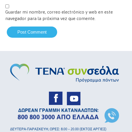
Guardar mi nombre, correo electrónico y web en este
navegador para la próxima vez que comente.