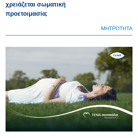
χρειάζεται σωματική
προετοιμασία;
ΜΗΤΡΟΤΗΤΑ