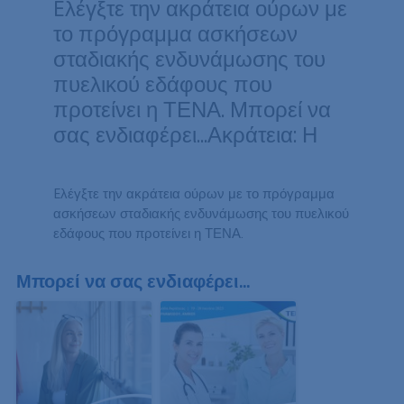
Eλέγξτε την ακράτεια ούρων με
το πρόγραμμα ασκήσεων
σταδιακής ενδυνάμωσης του
πυελικού εδάφους που
προτείνει η ΤΕΝΑ. Μπορεί να
σας ενδιαφέρει...Ακράτεια: Η
Eλέγξτε την ακράτεια ούρων με το πρόγραμμα
ασκήσεων σταδιακής ενδυνάμωσης του πυελικού
εδάφους που προτείνει η ΤΕΝΑ.
Μπορεί να σας ενδιαφέρει...