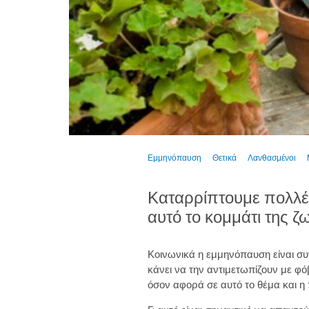
Εμμηνόπαυση
Θετικά
Λανθασμένοι
Καταρρίπτουμε πολλέ
αυτό το κομμάτι της ζ
Κοινωνικά η εμμηνόπαυση είναι συ
κάνει να την αντιμετωπίζουν με φό
όσον αφορά σε αυτό το θέμα και η 