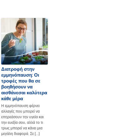
Διατροφή στην
εμμηνόπαυση: Οι
τροφές που θα σε
βοηθήσουν να
αισθάνεσαι καλύτερα
κάθε μέρα
Η εμμηνόπαυση φέρνει
αλλαγές που μπορεί να
επηρεάσουν την υγεία και
την ευεξία σου, αλλά το τι
τρως μπορεί να κάνει μια
μεγάλη διαφορά. Σε […]