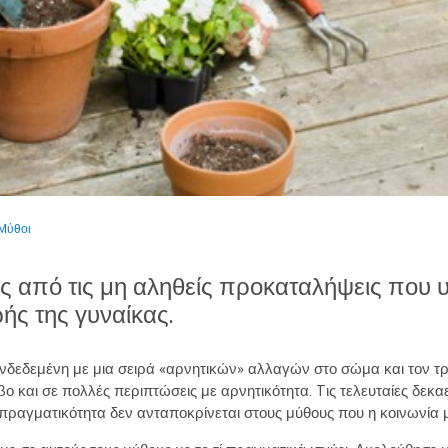
Μύθοι
ς από τις μη αληθείς προκαταλήψεις που
ωής της γυναίκας.
νδεδεμένη με μια σειρά «αρνητικών» αλλαγών στο σώμα και τον τρ
βο και σε πολλές περιπτώσεις με αρνητικότητα. Tις τελευταίες δεκ
πραγματικότητα δεν ανταποκρίνεται στους μύθους που η κοινωνία μ