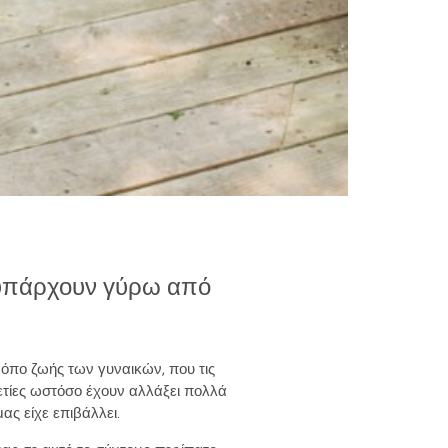
 υπάρχουν γύρω από
όπο ζωής των γυναικών, που τις
αετίες ωστόσο έχουν αλλάξει πολλά
ας είχε επιβάλλει.