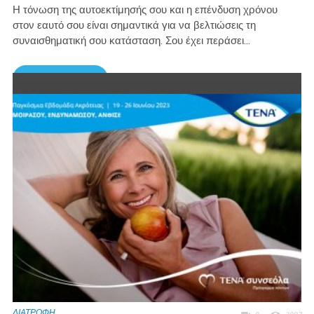
Η τόνωση της αυτοεκτίμησής σου και η επένδυση χρόνου
στον εαυτό σου είναι σημαντικά για να βελτιώσεις τη
συναισθηματική σου κατάσταση. Σου έχει περάσει...
Περισσότερα →
ΔΙΑΤΡΟΦΗ