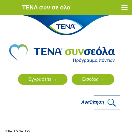
ΤΕΝΑ συν σε όλα
Αναζήτηση
ΠΕΤΣΈΤΑ