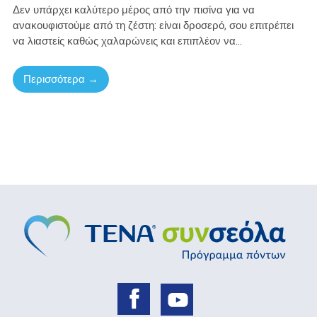
Δεν υπάρχει καλύτερο μέρος από την πισίνα για να
ανακουφιστούμε από τη ζέστη: είναι δροσερό, σου επιτρέπει
να λιαστείς καθώς χαλαρώνεις και επιπλέον να...
Περισσότερα →