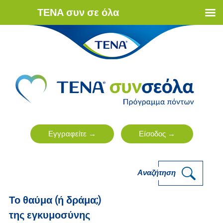
ΤΕΝΑ συν σε όλα
Αναζήτηση
Το θαύμα (ή δράμα;)
της εγκυμοσύνης