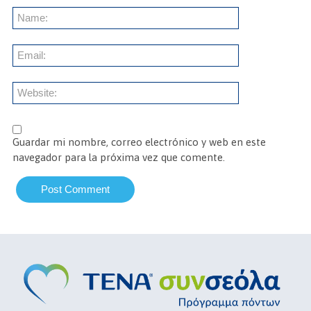
Guardar mi nombre, correo electrónico y web en este
navegador para la próxima vez que comente.