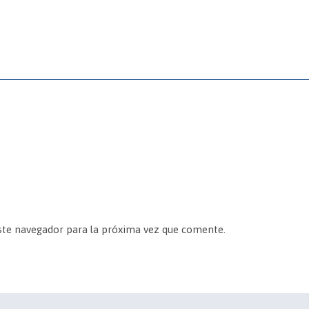
ste navegador para la próxima vez que comente.