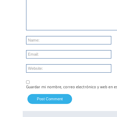
Guardar mi nombre, correo electrónico y web en e