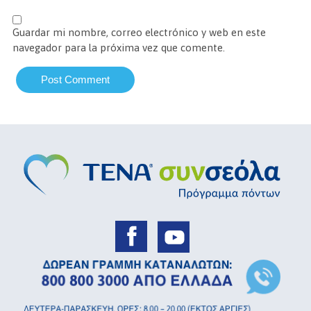
Guardar mi nombre, correo electrónico y web en este
navegador para la próxima vez que comente.