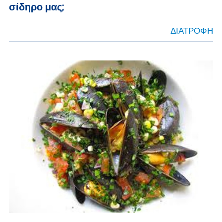
σίδηρο μας;
ΔΙΑΤΡΟΦΗ