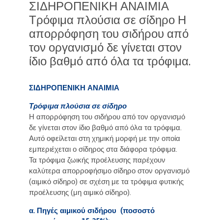
ΣΙΔΗΡΟΠΕΝΙΚΗ ΑΝΑΙΜΙΑ
Τρόφιμα πλούσια σε σίδηρο Η
απορρόφηση του σιδήρου από
τον οργανισμό δε γίνεται στον
ίδιο βαθμό από όλα τα τρόφιμα.
ΣΙΔΗΡΟΠΕΝΙΚΗ ΑΝΑΙΜΙΑ
Τρόφιμα πλούσια σε σίδηρο
Η απορρόφηση του σιδήρου από τον οργανισμό
δε γίνεται στον ίδιο βαθμό από όλα τα τρόφιμα.
Αυτό οφείλεται στη χημική μορφή με την οποία
εμπεριέχεται ο σίδηρος στα διάφορα τρόφιμα.
Τα τρόφιμα ζωικής προέλευσης παρέχουν
καλύτερα απορροφήσιμο σίδηρο στον οργανισμό
(αιμικό σίδηρο) σε σχέση με τα τρόφιμα φυτικής
προέλευσης (μη αιμικό σίδηρο).
α. Πηγές αιμικού σιδήρου (ποσοστό