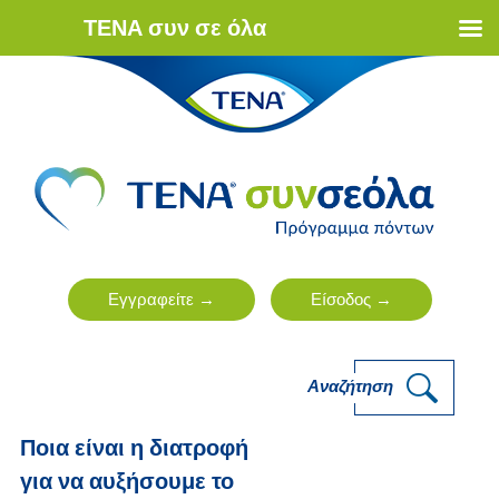
ΤΕΝΑ συν σε όλα
Αναζήτηση
Ποια είναι η διατροφή
για να αυξήσουμε το