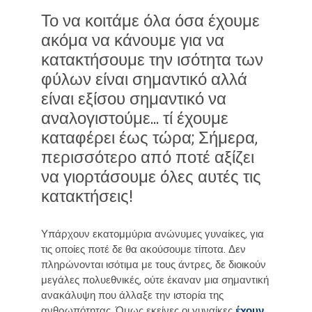
Το να κοιτάμε όλα όσα έχουμε
ακόμα να κάνουμε για να
κατακτήσουμε την ισότητα των
φύλων είναι σημαντικό αλλά
είναι εξίσου σημαντικό να
αναλογιστούμε... τί έχουμε
καταφέρει έως τώρα; Σήμερα,
περισσότερο από ποτέ αξίζει
να γιορτάσουμε όλες αυτές τις
κατακτήσεις!
Υπάρχουν εκατομμύρια ανώνυμες γυναίκες, για
τις οποίες ποτέ δε θα ακούσουμε τίποτα. Δεν
πληρώνονται ισότιμα με τους άντρες, δε διοικούν
μεγάλες πολυεθνικές, ούτε έκαναν μια σημαντική
ανακάλυψη που άλλαξε την ιστορία της
ανθρωπότητας. Όμως εκείνες οι γυναίκες
έχουν