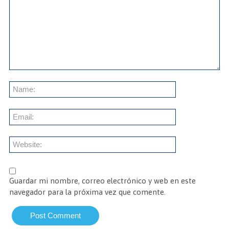
Guardar mi nombre, correo electrónico y web en este
navegador para la próxima vez que comente.