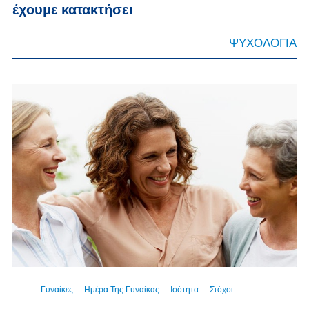
έχουμε κατακτήσει
ΨΥΧΟΛΟΓΙΑ
Γυναίκες
Ημέρα Της Γυναίκας
Ισότητα
Στόχοι