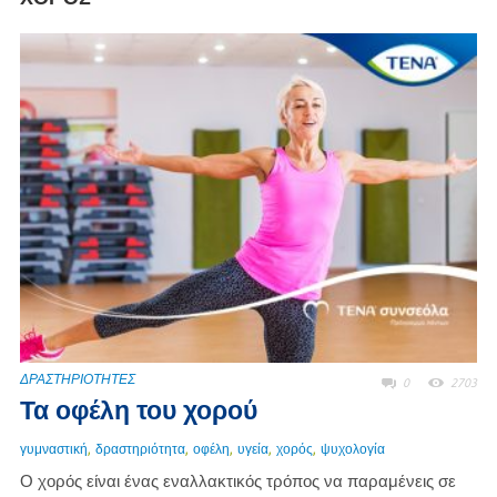
ΔΡΑΣΤΗΡΙΟΤΗΤΕΣ
0
2703
Τα οφέλη του χορού
,
,
,
,
,
γυμναστική
δραστηριότητα
οφέλη
υγεία
χορός
ψυχολογία
Ο χορός είναι ένας εναλλακτικός τρόπος να παραμένεις σε