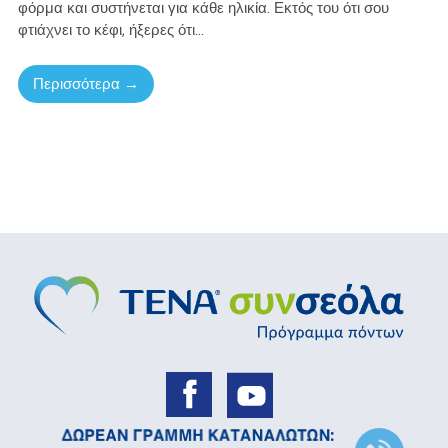
φόρμα και συστήνεται για κάθε ηλικία. Εκτός του ότι σου
φτιάχνει το κέφι, ήξερες ότι...
Περισσότερα →