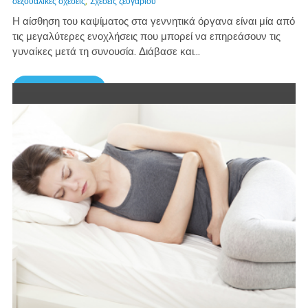
,
σεξουαλικές σχέσεις
Σχέσεις ζευγαριού
Η αίσθηση του καψίματος στα γεννητικά όργανα είναι μία από
τις μεγαλύτερες ενοχλήσεις που μπορεί να επηρεάσουν τις
γυναίκες μετά τη συνουσία. Διάβασε και...
Περισσότερα →