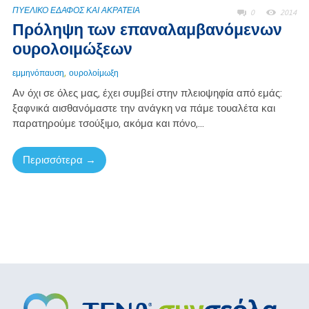
ΠΥΕΛΙΚΟ ΕΔΑΦΟΣ ΚΑΙ ΑΚΡΑΤΕΙΑ
0
2014
Πρόληψη των επαναλαμβανόμενων
ουρολοιμώξεων
,
εμμηνόπαυση
ουρολοίμωξη
Αν όχι σε όλες μας, έχει συμβεί στην πλειοψηφία από εμάς:
ξαφνικά αισθανόμαστε την ανάγκη να πάμε τουαλέτα και
παρατηρούμε τσούξιμο, ακόμα και πόνο,...
Περισσότερα →