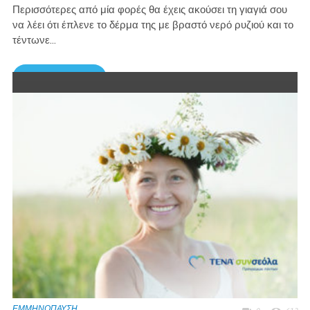
Περισσότερες από μία φορές θα έχεις ακούσει τη γιαγιά σου
να λέει ότι έπλενε το δέρμα της με βραστό νερό ρυζιού και το
τέντωνε...
Περισσότερα →
ΕΜΜΗΝΟΠΑΥΣΗ