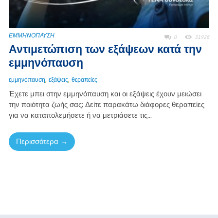
ΕΜΜΗΝΟΠΑΥΣΗ
0
31928
Αντιμετώπιση των εξάψεων κατά την
εμμηνόπαυση
,
,
εμμηνόπαυση
εξάψεις
θεραπείες
Έχετε μπει στην εμμηνόπαυση και οι εξάψεις έχουν μειώσει
την ποιότητα ζωής σας; Δείτε παρακάτω διάφορες θεραπείες
για να καταπολεμήσετε ή να μετριάσετε τις...
Περισσότερα →