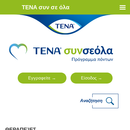
ΤΕΝΑ συν σε όλα
Αναζήτηση
ΘΕΡΑΠΕΊΕΣ