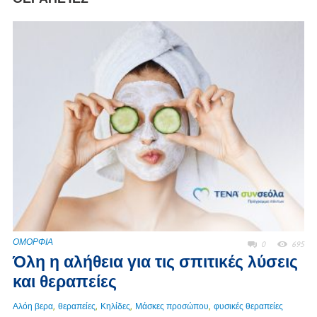
ΟΜΟΡΦΙΑ
0
695
Όλη η αλήθεια για τις σπιτικές λύσεις
και θεραπείες
,
,
,
,
Αλόη βερα
θεραπείες
Κηλίδες
Μάσκες προσώπου
φυσικές θεραπείες