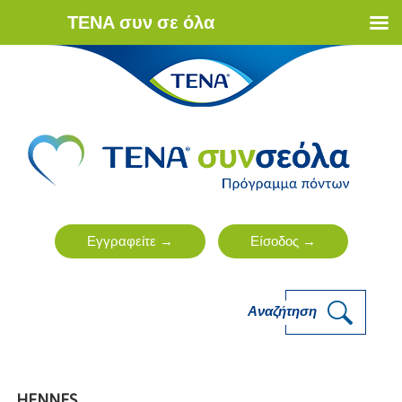
ΤΕΝΑ συν σε όλα
Αναζήτηση
HENNES