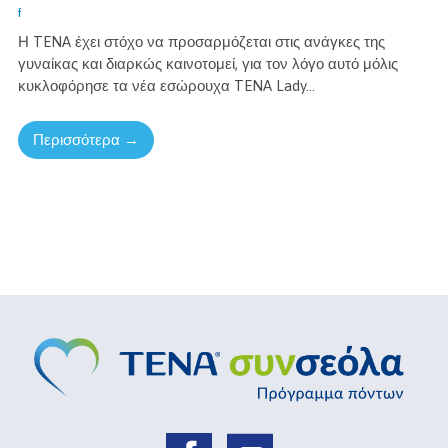
f
Η TENA έχει στόχο να προσαρμόζεται στις ανάγκες της
γυναίκας και διαρκώς καινοτομεί, για τον λόγο αυτό μόλις
κυκλοφόρησε τα νέα εσώρουχα TENA Lady...
Περισσότερα →