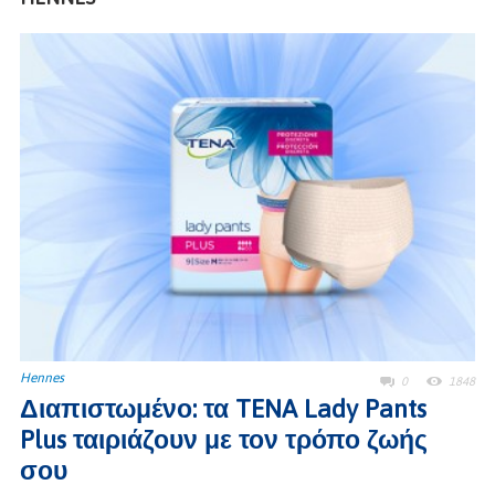
Hennes
0
1848
Διαπιστωμένο: τα TENA Lady Pants
Plus ταιριάζουν με τον τρόπο ζωής
σου