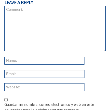
LEAVE A REPLY
Guardar mi nombre, correo electrónico y web en este
navegador para la próxima vez que comente.