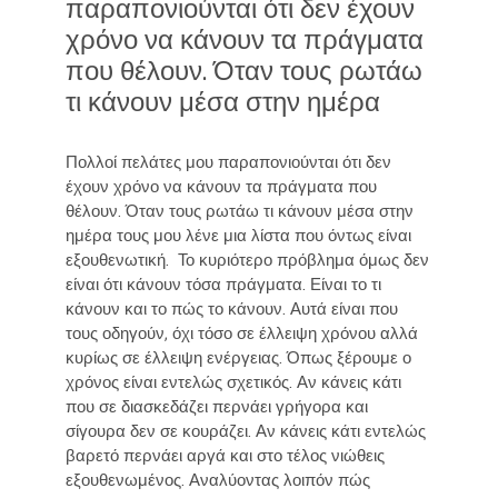
παραπονιούνται ότι δεν έχουν
χρόνο να κάνουν τα πράγματα
που θέλουν. Όταν τους ρωτάω
τι κάνουν μέσα στην ημέρα
Πολλοί πελάτες μου παραπονιούνται ότι δεν
έχουν χρόνο να κάνουν τα πράγματα που
θέλουν. Όταν τους ρωτάω τι κάνουν μέσα στην
ημέρα τους μου λένε μια λίστα που όντως είναι
εξουθενωτική. Το κυριότερο πρόβλημα όμως δεν
είναι ότι κάνουν τόσα πράγματα. Είναι το τι
κάνουν και το πώς το κάνουν. Αυτά είναι που
τους οδηγούν, όχι τόσο σε έλλειψη χρόνου αλλά
κυρίως σε έλλειψη ενέργειας. Όπως ξέρουμε ο
χρόνος είναι εντελώς σχετικός. Αν κάνεις κάτι
που σε διασκεδάζει περνάει γρήγορα και
σίγουρα δεν σε κουράζει. Αν κάνεις κάτι εντελώς
βαρετό περνάει αργά και στο τέλος νιώθεις
εξουθενωμένος. Αναλύοντας λοιπόν πώς