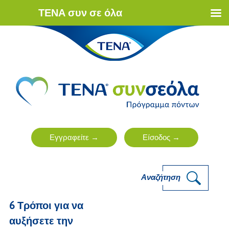
ΤΕΝΑ συν σε όλα
Αναζήτηση
6 Τρόποι για να
αυξήσετε την