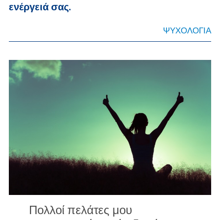
ενέργειά σας.
ΨΥΧΟΛΟΓΙΑ
Πολλοί πελάτες μου