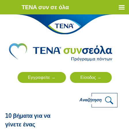
ΤΕΝΑ συν σε όλα
Αναζήτηση
10 βήματα για να
γίνετε ένας