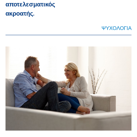
αποτελεσματικός
ακροατής.
ΨΥΧΟΛΟΓΙΑ