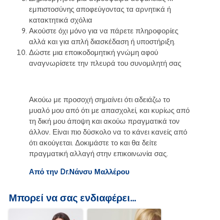
εμπιστοσύνης αποφεύγοντας τα αρνητικά ή
κατακτητικά σχόλια
Ακούστε όχι μόνο για να πάρετε πληροφορίες
αλλά και για απλή διασκέδαση ή υποστήριξη.
Δώστε μια εποικοδομητική γνώμη αφού
αναγνωρίσετε την πλευρά του συνομιλητή σας
Ακούω με προσοχή σημαίνει ότι αδειάζω το
μυαλό μου από ότι με απασχολεί, και κυρίως από
τη δική μου άποψη και ακούω πραγματικά τον
άλλον. Είναι πιο δύσκολο να το κάνει κανείς από
ότι ακούγεται. Δοκιμάστε το και θα δείτε
πραγματική αλλαγή στην επικοινωνία σας.
Από την Dr.Νάνσυ Μαλλέρου
Μπορεί να σας ενδιαφέρει...