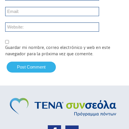
Guardar mi nombre, correo electrónico y web en este
navegador para la próxima vez que comente.