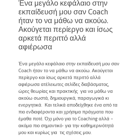
Ένα μεγάλο κεφάλαιο στην
εκπαίδευσή μου σαν Coach
ήταν το να μάθω να ακούω.
Ακούγεται περίεργο και ίσως
αρκετά περιττό αλλά
αφιέρωσα
Ένα μεγάλο κεφάλαιο στην εκπαίδευσή μου σαν
Coach ήταν το να μάθω να ακούω. Ακούγεται
περίεργο και ίσως αρκετά περιττό αλλά
αφιέρωσα ατέλειωτες σελίδες διαβάσματος,
ώρες θεωρίας και πρακτικής για να μάθω να
ακούω σωστά, δημιουργικά, παραγωγικά κι
ενεργητικά. Και τελικά αποδείχθηκε ένα από τα
πιο ενδιαφέροντα και χρήσιμα πράγματα που
έμαθα ποτέ. Όχι μόνο για το Coaching αλλά –
ακόμα πιο σημαντικό- για την καθημερινότητά
μου και κυρίως για τις σχέσεις μου.