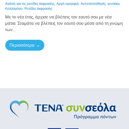
,
,
,
,
Αγάπη για τις ρυτίδες έκφρασης
Αργή ομορφιά
Αυτοπεποίθηση
γυναίκα
,
Κολλαγόνο
Ρυτίδες έκφρασης
Με το νέο έτος, άρχισε να βλέπεις τον εαυτό σου με νέα
μάτια. Σταμάτα να βλέπεις τον εαυτό σου μέσα από τη γνώμη
των...
Περισσότερα →