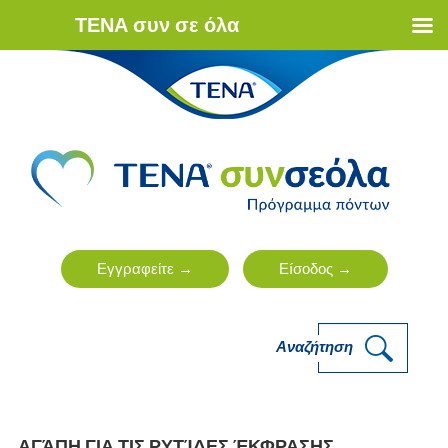
ΤΕΝΑ συν σε όλα
Αναζήτηση
ΑΓΆΠΗ ΓΙΑ ΤΙΣ ΡΥΤΊΔΕΣ ΈΚΦΡΑΣΗΣ