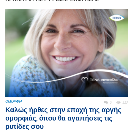
ΟΜΟΡΦΙΑ
0
213
Καλώς ήρθες στην εποχή της αργής
ομορφιάς, όπου θα αγαπήσεις τις
ρυτίδες σου