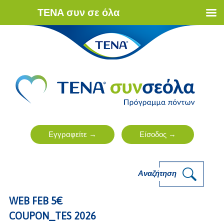
ΤΕΝΑ συν σε όλα
Αναζήτηση
WEB FEB 5€
COUPON_TES 2026