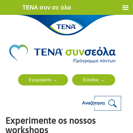
ΤΕΝΑ συν σε όλα
Αναζήτηση
Experimente os nossos
workshops